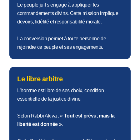
Le peuple juif s’engage à appliquer les
commandements divins. Cette mission implique
devoirs, fidélité et responsabilité morale.
La conversion permet à toute personne de
rejoindre ce peuple et ses engagements.
Le libre arbitre
L’homme est libre de ses choix, condition
essentielle de la justice divine.
Selon Rabbi Akiva :
« Tout est prévu, mais la
liberté est donnée »
.