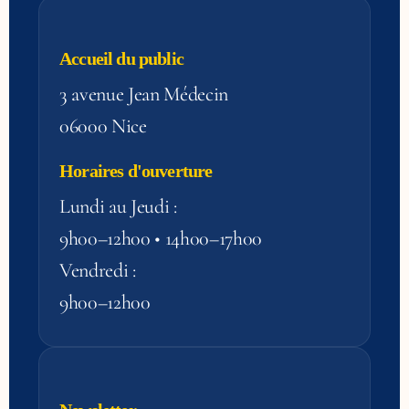
Accueil du public
3 avenue Jean Médecin
06000 Nice
Horaires d'ouverture
Lundi au Jeudi :
9h00–12h00 • 14h00–17h00
Vendredi :
9h00–12h00