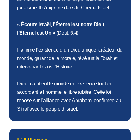
judaïsme. Il s’exprime dans le Chema Israël :
« Écoute Israël, l’Éternel est notre Dieu,
l’Éternel est Un »
(Deut. 6:4).
Il affirme l’existence d’un Dieu unique, créateur du
monde, garant de la morale, révélant la Torah et
intervenant dans l’Histoire.
Dieu maintient le monde en existence tout en
accordant à l’homme le libre arbitre. Cette foi
repose sur l’alliance avec Abraham, confirmée au
Sinaï avec le peuple d’Israël.