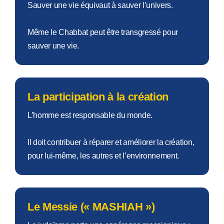
Sauver une vie équivaut à sauver l’univers.
Même le Chabbat peut être transgressé pour
sauver une vie.
La participation à la création
L’homme est responsable du monde.
Il doit contribuer à réparer et améliorer la création,
pour lui-même, les autres et l’environnement.
Le Messie (« MASHIAH »)