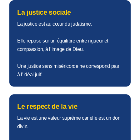
La justice sociale
La justice est au cœur du judaïsme.
Elle repose sur un équilibre entre rigueur et
compassion, à l’image de Dieu.
Une justice sans miséricorde ne correspond pas
à l’idéal juif.
Le respect de la vie
La vie est une valeur suprême car elle est un don
divin.