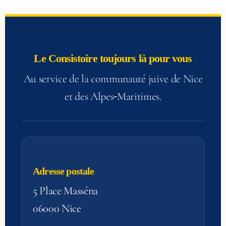
Le Consistoire toujours là pour vous
Au service de la communauté juive de Nice
et des Alpes‑Maritimes.
Adresse postale
5 Place Masséna
06000 Nice