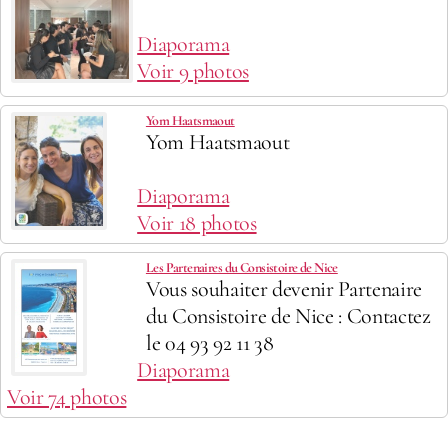
Diaporama
Voir 9 photos
Yom Haatsmaout
Yom Haatsmaout
Diaporama
Voir 18 photos
Les Partenaires du Consistoire de Nice
Vous souhaiter devenir Partenaire
du Consistoire de Nice : Contactez
le 04 93 92 11 38
Diaporama
Voir 74 photos