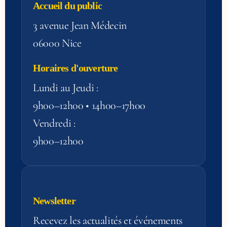
Accueil du public
3 avenue Jean Médecin
06000 Nice
Horaires d'ouverture
Lundi au Jeudi :
9h00–12h00 • 14h00–17h00
Vendredi :
9h00–12h00
Newsletter
Recevez les actualités et événements