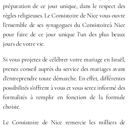
préparation de ce jour unique, dans le respect des
règles religieuses. Le Consistoire de Nice vous ouvre
l’ensemble de ses synagogues du Consistoireà Nice
pour faire de ce jour unique l’un des plus beaux
jours de votre vie.
Si vous projetez de célébrer votre mariage en Israël,
prenez conseil auprès du service des mariages avant
d’entreprendre toute démarche. En effet, différentes
possibilités s’offrent à vous et vous serez informé des
formalités à remplir en fonction de la formule
choisie.
Le Consistoire de Nice remercie les milliers de