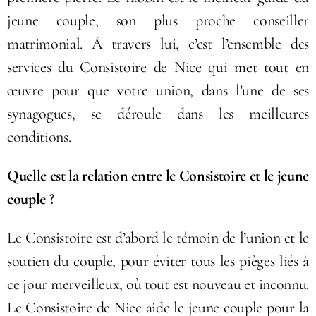
jeune couple, son plus proche conseiller
matrimonial. À travers lui, c’est l’ensemble des
services du Consistoire de Nice qui met tout en
œuvre pour que votre union, dans l’une de ses
synagogues, se déroule dans les meilleures
conditions.
Quelle est la relation entre le Consistoire et le jeune
couple ?
Le Consistoire est d’abord le témoin de l’union et le
soutien du couple, pour éviter tous les pièges liés à
ce jour merveilleux, où tout est nouveau et inconnu.
Le Consistoire de Nice aide le jeune couple pour la