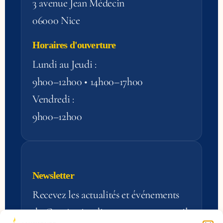
3 avenue Jean Médecin
06000 Nice
Horaires d'ouverture
Lundi au Jeudi :
9h00–12h00 • 14h00–17h00
Vendredi :
9h00–12h00
Newsletter
Recevez les actualités et événements
du Consistoire directement par e‑mail.