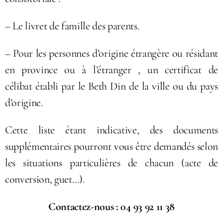
– Le livret de famille des parents.
– Pour les personnes d’origine étrangère ou résidant
en province ou à l’étranger , un certificat de
célibat établi par le Beth Din de la ville ou du pays
d’origine.
Cette liste étant indicative, des documents
supplémentaires pourront vous être demandés selon
les situations particulières de chacun (acte de
conversion, guet…).
Contactez-nous : 04 93 92 11 38