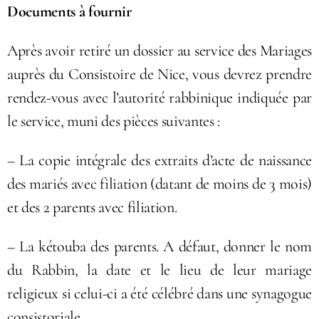
Documents à fournir
Après avoir retiré un dossier au service des Mariages
auprès du Consistoire de Nice, vous devrez prendre
rendez-vous avec l’autorité rabbinique indiquée par
le service, muni des pièces suivantes :
– La copie intégrale des extraits d’acte de naissance
des mariés avec filiation (datant de moins de 3 mois)
et des 2 parents avec filiation.
– La kétouba des parents. A défaut, donner le nom
du Rabbin, la date et le lieu de leur mariage
religieux si celui-ci a été célébré dans une synagogue
consistoriale .