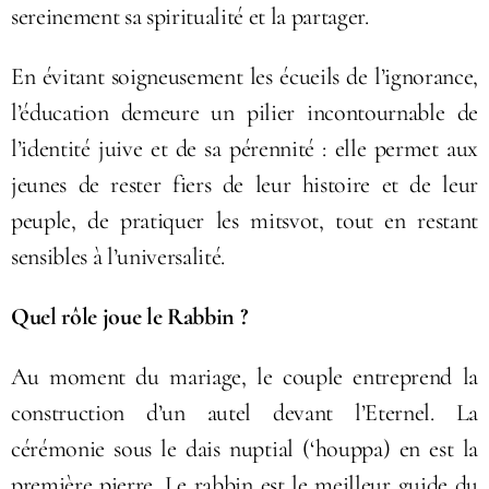
sereinement sa spiritualité et la partager.
En évitant soigneusement les écueils de l’ignorance,
l’éducation demeure un pilier incontournable de
l’identité juive et de sa pérennité : elle permet aux
jeunes de rester fiers de leur histoire et de leur
peuple, de pratiquer les mitsvot, tout en restant
sensibles à l’universalité.
Quel rôle joue le Rabbin ?
Au moment du mariage, le couple entreprend la
construction d’un autel devant l’Eternel. La
cérémonie sous le dais nuptial (‘houppa) en est la
première pierre. Le rabbin est le meilleur guide du