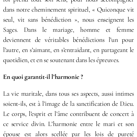
dans notre cheminement spirituel, « Quiconque vit
seul, vit sans bénédiction », nous enseignent les
Sages. Dans le mariage, homme et femme
deviennent de véritables bénédictions l’un pour
l’autre, en s’aimant, en s’entraidant, en partageant le
quotidien, et en se soutenant dans les épreuves.
En quoi garantit-il l’harmonie ?
La vie maritale, dans tous ses aspects, aussi intimes
soient-ils, est à l’image de la sanctification de D.ieu.
Le corps, l’esprit et l’âme contribuent de concert à
ce service divin. L’harmonie entre le mari et son
épouse est alors scellée par les lois de pureté