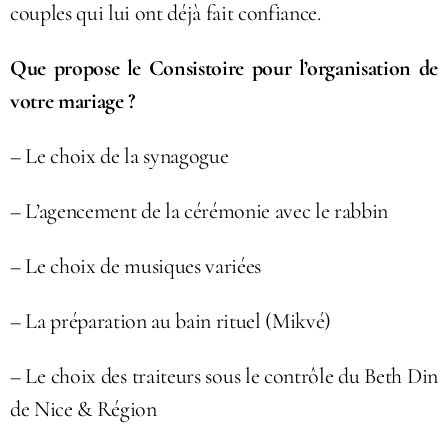
couples qui lui ont déjà fait confiance.
Que propose le Consistoire pour l’organisation de
votre mariage ?
– Le choix de la synagogue
– L’agencement de la cérémonie avec le rabbin
– Le choix de musiques variées
– La préparation au bain rituel (Mikvé)
– Le choix des traiteurs sous le contrôle du Beth Din
de Nice & Région