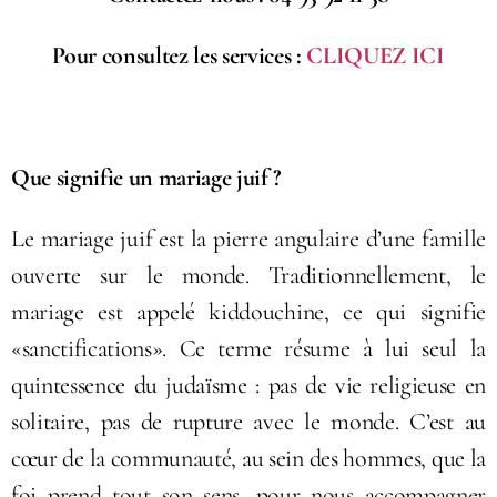
Pour consultez les services :
CLIQUEZ ICI
Que signifie un mariage juif ?
Le mariage juif est la pierre angulaire d’une famille
ouverte sur le monde. Traditionnellement, le
mariage est appelé kiddouchine, ce qui signifie
«sanctifications». Ce terme résume à lui seul la
quintessence du judaïsme : pas de vie religieuse en
solitaire, pas de rupture avec le monde. C’est au
cœur de la communauté, au sein des hommes, que la
foi prend tout son sens, pour nous accompagner