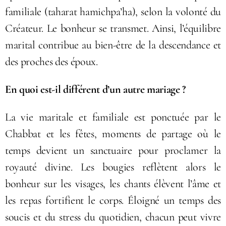
familiale (taharat hamichpa’ha), selon la volonté du
Créateur. Le bonheur se transmet. Ainsi, l’équilibre
marital contribue au bien-être de la descendance et
des proches des époux.
En quoi est-il différent d’un autre mariage ?
La vie maritale et familiale est ponctuée par le
Chabbat et les fêtes, moments de partage où le
temps devient un sanctuaire pour proclamer la
royauté divine. Les bougies reflètent alors le
bonheur sur les visages, les chants élèvent l’âme et
les repas fortifient le corps. Éloigné un temps des
soucis et du stress du quotidien, chacun peut vivre