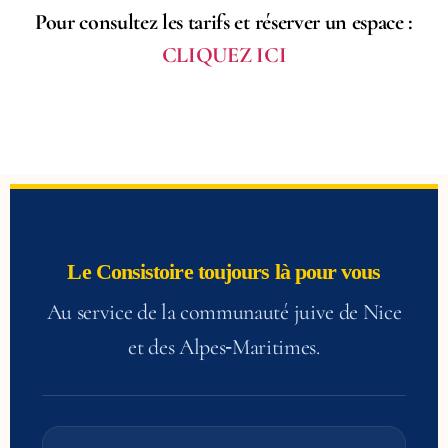
Pour consultez les tarifs et réserver un espace :
CLIQUEZ ICI
Le Consistoire toujours là pour vous
Au service de la communauté juive de Nice
et des Alpes‑Maritimes.