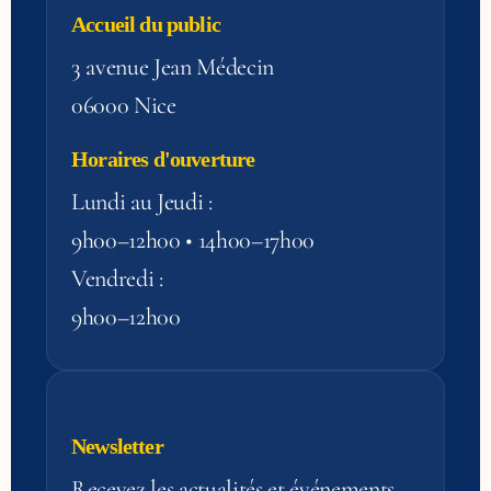
Accueil du public
3 avenue Jean Médecin
06000 Nice
Horaires d'ouverture
Lundi au Jeudi :
9h00–12h00 • 14h00–17h00
Vendredi :
9h00–12h00
Newsletter
Recevez les actualités et événements