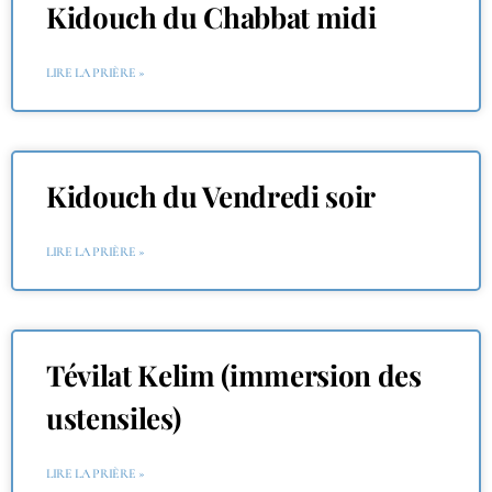
Kidouch du Chabbat midi
LIRE LA PRIÈRE »
Kidouch du Vendredi soir
LIRE LA PRIÈRE »
Tévilat Kelim (immersion des
ustensiles)
LIRE LA PRIÈRE »