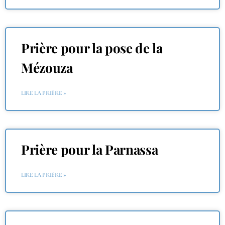
Prière pour la pose de la
Mézouza
LIRE LA PRIÈRE »
Prière pour la Parnassa
LIRE LA PRIÈRE »