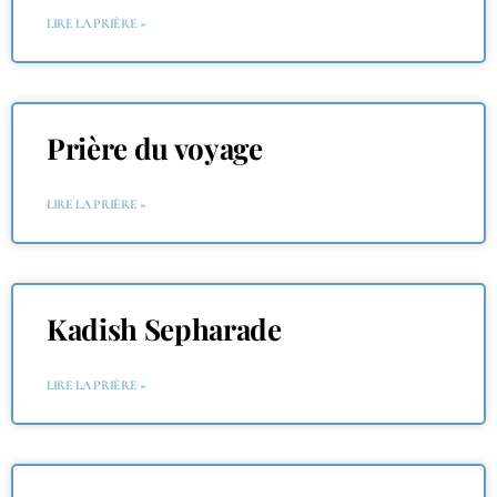
LIRE LA PRIÈRE »
Prière du voyage
LIRE LA PRIÈRE »
Kadish Sepharade
LIRE LA PRIÈRE »