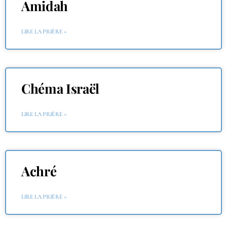
Amidah
LIRE LA PRIÈRE »
Chéma Israël
LIRE LA PRIÈRE »
Achré
LIRE LA PRIÈRE »