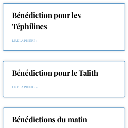
Bénédiction pour les
Téphilines
LIRE LA PRIÈRE »
Bénédiction pour le Talith
LIRE LA PRIÈRE »
Bénédictions du matin