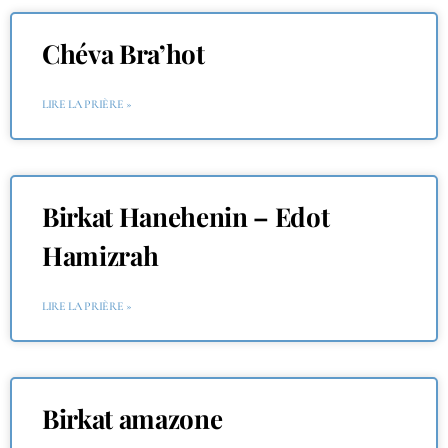
Chéva Bra’hot
LIRE LA PRIÈRE »
Birkat Hanehenin – Edot
Hamizrah
LIRE LA PRIÈRE »
Birkat amazone