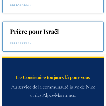
LIRE LA PRIÈRE »
Prière pour Israël
LIRE LA PRIÈRE »
Le Consistoire toujours là pour vous
Au service de la communauté juive de Nice
et des Alpes‑Maritimes.