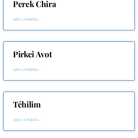
Perek Chira
LIRE LA PRIÈRE »
Pirkei Avot
LIRE LA PRIÈRE »
Téhilim
LIRE LA PRIÈRE »