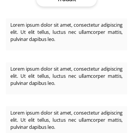
Lorem ipsum dolor sit amet, consectetur adipiscing
elit. Ut elit tellus, luctus nec ullamcorper mattis,
pulvinar dapibus leo.
Lorem ipsum dolor sit amet, consectetur adipiscing
elit. Ut elit tellus, luctus nec ullamcorper mattis,
pulvinar dapibus leo.
Lorem ipsum dolor sit amet, consectetur adipiscing
elit. Ut elit tellus, luctus nec ullamcorper mattis,
pulvinar dapibus leo.