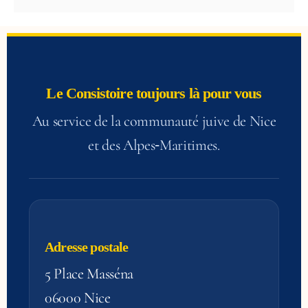
Le Consistoire toujours là pour vous
Au service de la communauté juive de Nice
et des Alpes‑Maritimes.
Adresse postale
5 Place Masséna
06000 Nice