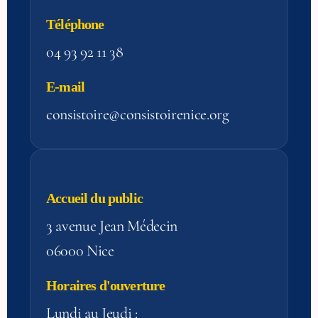
Téléphone
04 93 92 11 38
E-mail
consistoire@consistoirenice.org
Accueil du public
3 avenue Jean Médecin
06000 Nice
Horaires d'ouverture
Lundi au Jeudi :