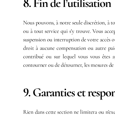
8. Fin de l’utilisation
Nous pouvons, à notre seule discrétion, à 
ou à tout service qui s’y trouve. Vous acc
suspension ou interruption de votre accès o
droit à aucune compensation ou autre paie
contribué ou sur lequel vous vous êtes 
contourner ou de détourner, les mesures de r
9. Garanties et respon
Rien dans cette section ne limitera ou n’excl