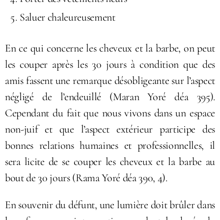
Saluer chaleureusement
En ce qui concerne les cheveux et la barbe, on peut
les couper après les 30 jours à condition que des
amis fassent une remarque désobligeante sur l’aspect
négligé de l’endeuillé (Maran Yoré déa 395).
Cependant du fait que nous vivons dans un espace
non-juif et que l’aspect extérieur participe des
bonnes relations humaines et professionnelles, il
sera licite de se couper les cheveux et la barbe au
bout de 30 jours (Rama Yoré déa 390, 4).
En souvenir du défunt, une lumière doit brûler dans