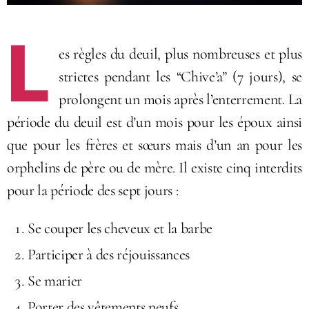
L
es règles du deuil, plus nombreuses et plus
strictes pendant les “Chive’a” (7 jours), se
prolongent un mois après l’enterrement. La
période du deuil est d’un mois pour les époux ainsi
que pour les frères et sœurs mais d’un an pour les
orphelins de père ou de mère. Il existe cinq interdits
pour la période des sept jours :
Se couper les cheveux et la barbe
Participer à des réjouissances
Se marier
Porter des vêtements neufs