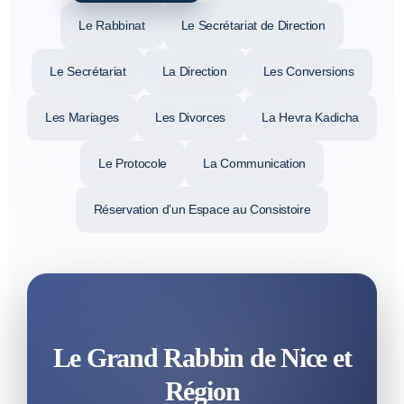
Le Rabbinat
Le Secrétariat de Direction
Le Secrétariat
La Direction
Les Conversions
Les Mariages
Les Divorces
La Hevra Kadicha
Le Protocole
La Communication
Réservation d’un Espace au Consistoire
Le Grand Rabbin de Nice et
Région