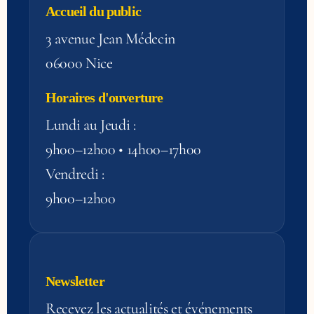
Accueil du public
3 avenue Jean Médecin
06000 Nice
Horaires d'ouverture
Lundi au Jeudi :
9h00–12h00 • 14h00–17h00
Vendredi :
9h00–12h00
Newsletter
Recevez les actualités et événements