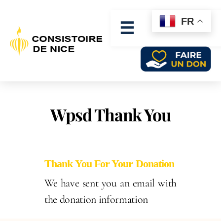
FR
☰
Wpsd Thank You
Thank You For Your Donation
We have sent you an email with
the donation information