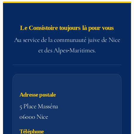
Le Consistoire toujours là pour vous
Au service de la communauté juive de Nice
et des Alpes‑Maritimes.
Adresse postale
5 Place Masséna
06000 Nice
Téléphone