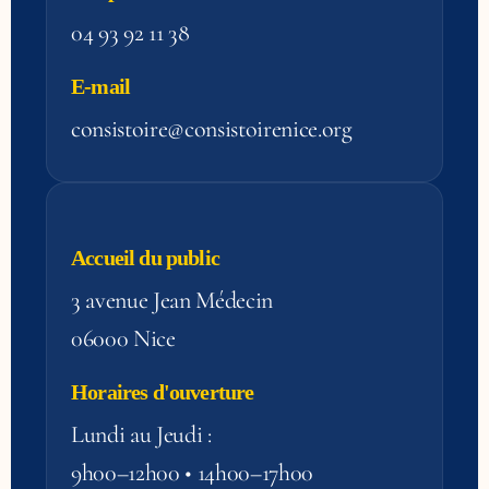
04 93 92 11 38
E-mail
consistoire@consistoirenice.org
Accueil du public
3 avenue Jean Médecin
06000 Nice
Horaires d'ouverture
Lundi au Jeudi :
9h00–12h00 • 14h00–17h00