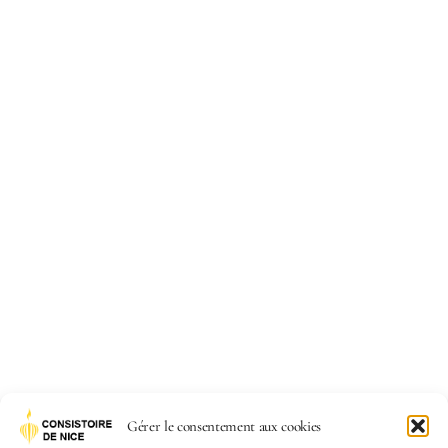
Gérer le consentement aux cookies