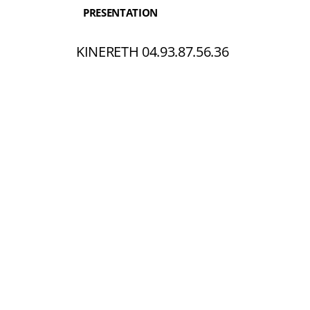
PRESENTATION
KINERETH 04.93.87.56.36