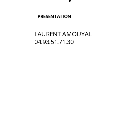
E
PRESENTATION
LAURENT AMOUYAL
04.93.51.71.30