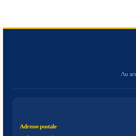
Au ser
Adresse postale