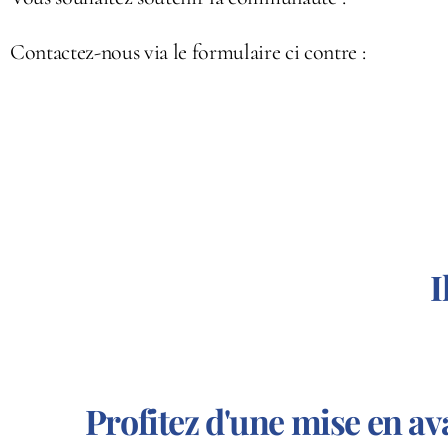
Contactez-nous via le formulaire ci contre :
I
Profitez d'une mise en 