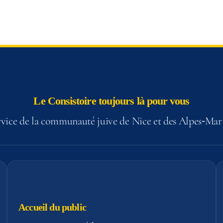
Le Consistoire toujours là pour vous
vice de la communauté juive de Nice et des Alpes‑Mar
Accueil du public