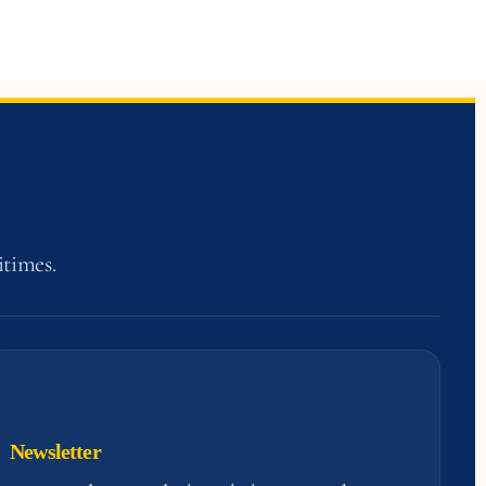
itimes.
Newsletter