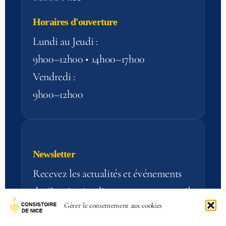
Horaires d'ouverture
Lundi au Jeudi :
9h00–12h00 • 14h00–17h00
Vendredi :
9h00–12h00
Newsletter
Recevez les actualités et événements
du Consistoire directement par e‑mail.
Gérer le consentement aux cookies
S'inscrire