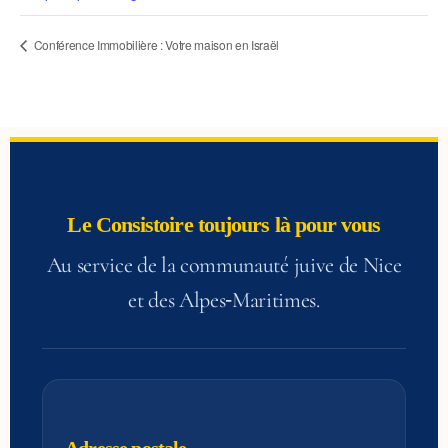
Conférence Immobilière : Votre maison en Israël
Le Consistoire toujours là pour vous
Au service de la communauté juive de Nice
et des Alpes‑Maritimes.