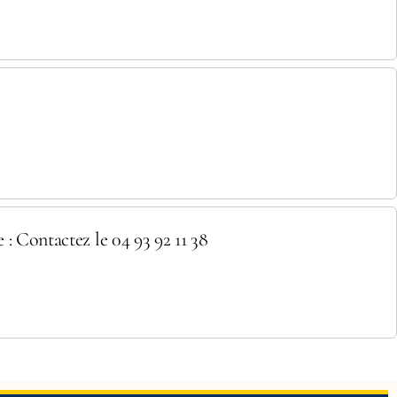
: Contactez le 04 93 92 11 38