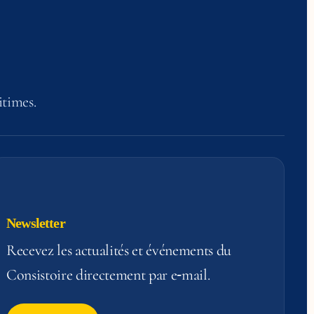
itimes.
Newsletter
Recevez les actualités et événements du
Consistoire directement par e‑mail.