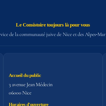
Le Consistoire toujours là pour vous
vice de la communauté juive de Nice et des Alpes‑Mar
Accueil du public
3 avenue Jean Médecin
06000 Nice
Horaires d'ouverture