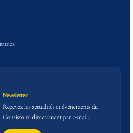
itimes.
Newsletter
Recevez les actualités et événements du
Consistoire directement par e‑mail.