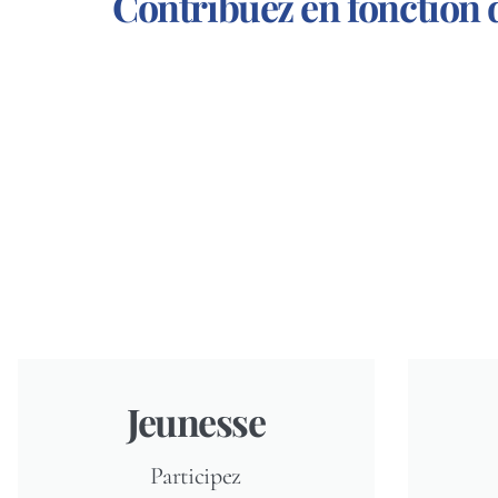
Contribuez en fonction 
Jeunesse
Participez