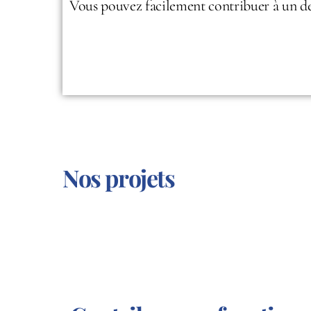
Vous pouvez facilement contribuer à un de 
Nos projets