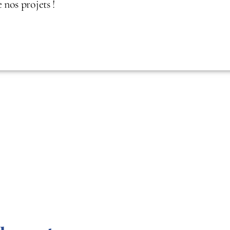
nos projets !