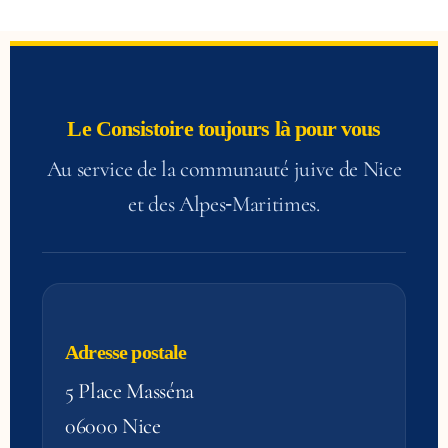
Le Consistoire toujours là pour vous
Au service de la communauté juive de Nice
et des Alpes‑Maritimes.
Adresse postale
5 Place Masséna
06000 Nice