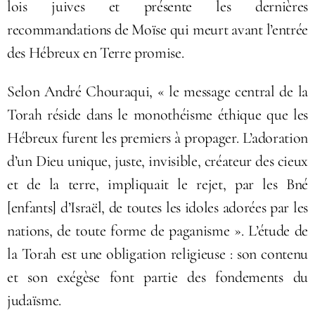
lois juives et présente les dernières
recommandations de Moïse qui meurt avant l’entrée
des Hébreux en Terre promise.
Selon André Chouraqui, « le message central de la
Torah réside dans le monothéisme éthique que les
Hébreux furent les premiers à propager. L’adoration
d’un Dieu unique, juste, invisible, créateur des cieux
et de la terre, impliquait le rejet, par les Bné
[enfants] d’Israël, de toutes les idoles adorées par les
nations, de toute forme de paganisme ». L’étude de
la Torah est une obligation religieuse : son contenu
et son exégèse font partie des fondements du
judaïsme.