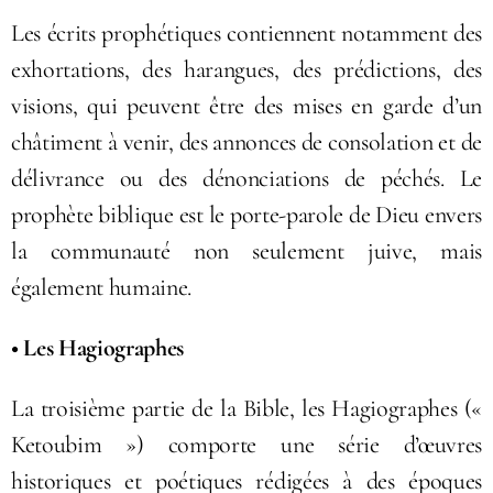
Les écrits prophétiques contiennent notamment des
exhortations, des harangues, des prédictions, des
visions, qui peuvent être des mises en garde d’un
châtiment à venir, des annonces de consolation et de
délivrance ou des dénonciations de péchés. Le
prophète biblique est le porte-parole de Dieu envers
la communauté non seulement juive, mais
également humaine.
• Les Hagiographes
La troisième partie de la Bible, les Hagiographes («
Ketoubim ») comporte une série d’œuvres
historiques et poétiques rédigées à des époques