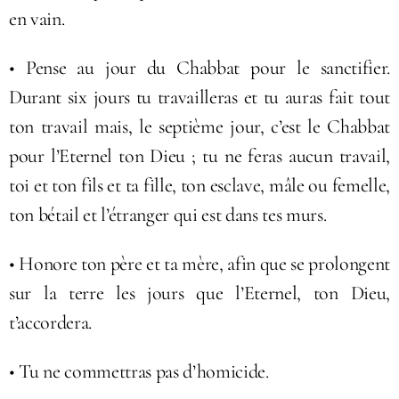
en vain.
• Pense au jour du Chabbat pour le sanctifier.
Durant six jours tu travailleras et tu auras fait tout
ton travail mais, le septième jour, c’est le Chabbat
pour l’Eternel ton Dieu ; tu ne feras aucun travail,
toi et ton fils et ta fille, ton esclave, mâle ou femelle,
ton bétail et l’étranger qui est dans tes murs.
• Honore ton père et ta mère, afin que se prolongent
sur la terre les jours que l’Eternel, ton Dieu,
t’accordera.
• Tu ne commettras pas d’homicide.