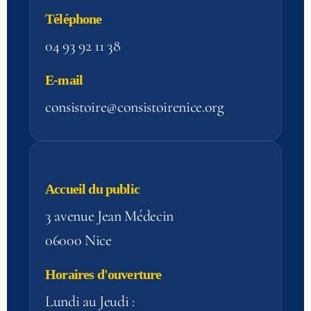
Téléphone
04 93 92 11 38
E-mail
consistoire@consistoirenice.org
Accueil du public
3 avenue Jean Médecin
06000 Nice
Horaires d'ouverture
Lundi au Jeudi :