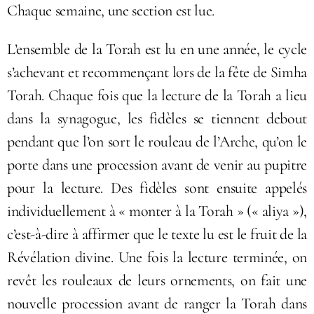
Chaque semaine, une section est lue.
L’ensemble de la Torah est lu en une année, le cycle
s’achevant et recommençant lors de la fête de Simha
Torah. Chaque fois que la lecture de la Torah a lieu
dans la synagogue, les fidèles se tiennent debout
pendant que l’on sort le rouleau de l’Arche, qu’on le
porte dans une procession avant de venir au pupitre
pour la lecture. Des fidèles sont ensuite appelés
individuellement à « monter à la Torah » (« aliya »),
c’est-à-dire à affirmer que le texte lu est le fruit de la
Révélation divine. Une fois la lecture terminée, on
revêt les rouleaux de leurs ornements, on fait une
nouvelle procession avant de ranger la Torah dans