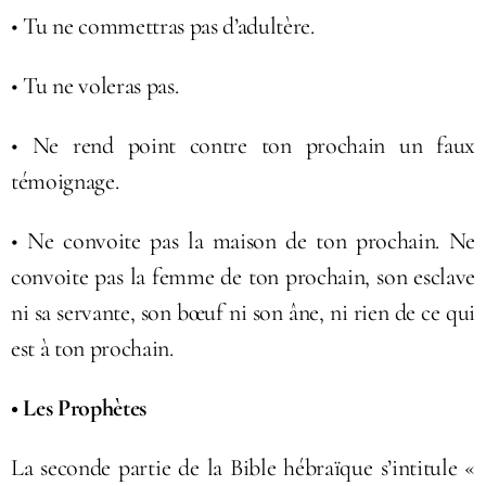
• Tu ne commettras pas d’adultère.
• Tu ne voleras pas.
• Ne rend point contre ton prochain un faux
témoignage.
• Ne convoite pas la maison de ton prochain. Ne
convoite pas la femme de ton prochain, son esclave
ni sa servante, son bœuf ni son âne, ni rien de ce qui
est à ton prochain.
• Les Prophètes
La seconde partie de la Bible hébraïque s’intitule «