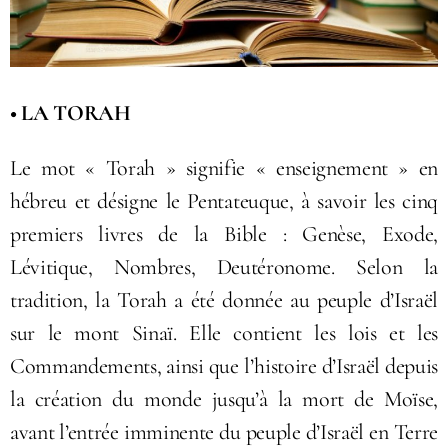
• LA TORAH
Le mot « Torah » signifie « enseignement » en
hébreu et désigne le Pentateuque, à savoir les cinq
premiers livres de la Bible : Genèse, Exode,
Lévitique, Nombres, Deutéronome. Selon la
tradition, la Torah a été donnée au peuple d’Israël
sur le mont Sinaï. Elle contient les lois et les
Commandements, ainsi que l’histoire d’Israël depuis
la création du monde jusqu’à la mort de Moïse,
avant l’entrée imminente du peuple d’Israël en Terre