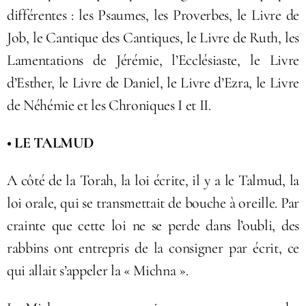
différentes : les Psaumes, les Proverbes, le Livre de
Job, le Cantique des Cantiques, le Livre de Ruth, les
Lamentations de Jérémie, l’Ecclésiaste, le Livre
d’Esther, le Livre de Daniel, le Livre d’Ezra, le Livre
de Néhémie et les Chroniques I et II.
• LE TALMUD
A côté de la Torah, la loi écrite, il y a le Talmud, la
loi orale, qui se transmettait de bouche à oreille. Par
crainte que cette loi ne se perde dans l’oubli, des
rabbins ont entrepris de la consigner par écrit, ce
qui allait s’appeler la « Michna ».