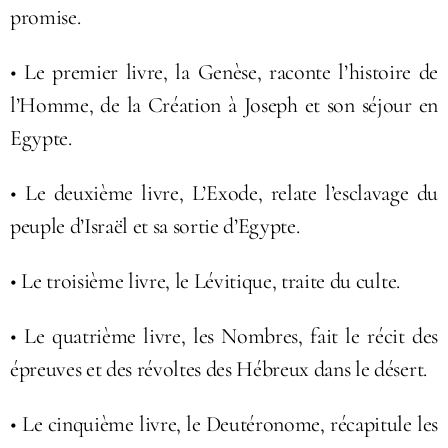
promise.
• Le premier livre, la Genèse, raconte l’histoire de
l’Homme, de la Création à Joseph et son séjour en
Egypte.
• Le deuxième livre, L’Exode, relate l’esclavage du
peuple d’Israël et sa sortie d’Egypte.
• Le troisième livre, le Lévitique, traite du culte.
• Le quatrième livre, les Nombres, fait le récit des
épreuves et des révoltes des Hébreux dans le désert.
• Le cinquième livre, le Deutéronome, récapitule les