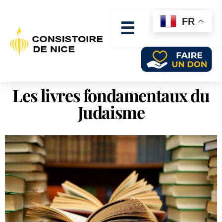
FR
☰
Les livres fondamentaux du
Judaisme