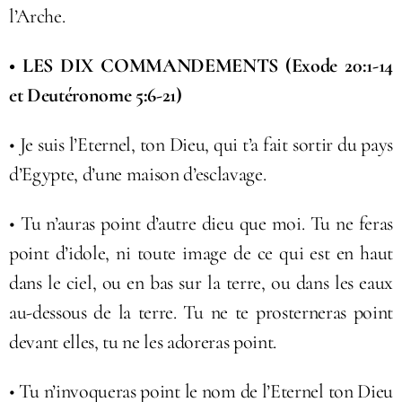
l’Arche.
• LES DIX COMMANDEMENTS (Exode 20:1-14
et Deutéronome 5:6-21)
• Je suis l’Eternel, ton Dieu, qui t’a fait sortir du pays
d’Egypte, d’une maison d’esclavage.
• Tu n’auras point d’autre dieu que moi. Tu ne feras
point d’idole, ni toute image de ce qui est en haut
dans le ciel, ou en bas sur la terre, ou dans les eaux
au-dessous de la terre. Tu ne te prosterneras point
devant elles, tu ne les adoreras point.
• Tu n’invoqueras point le nom de l’Eternel ton Dieu