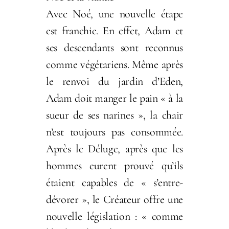
Avec Noé, une nouvelle étape
est franchie. En effet, Adam et
ses descendants sont reconnus
comme végétariens. Même après
le renvoi du jardin d’Eden,
Adam doit manger le pain « à la
sueur de ses narines », la chair
n’est toujours pas consommée.
Après le Déluge, après que les
hommes eurent prouvé qu’ils
étaient capables de « s’entre-
dévorer », le Créateur offre une
nouvelle législation : « comme