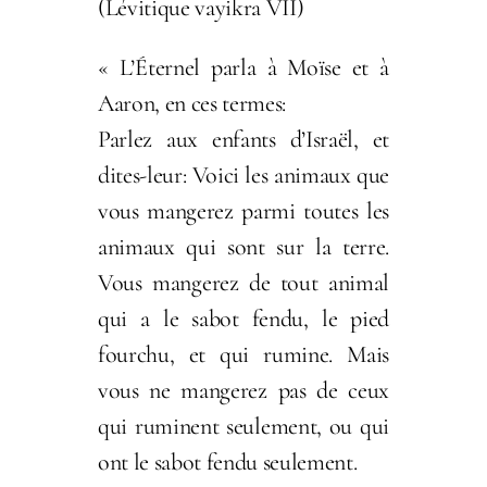
(Lévitique vayikra VII)
« L’Éternel parla à Moïse et à
Aaron, en ces termes:
Parlez aux enfants d’Israël, et
dites-leur: Voici les animaux que
vous mangerez parmi toutes les
animaux qui sont sur la terre.
Vous mangerez de tout animal
qui a le sabot fendu, le pied
fourchu, et qui rumine. Mais
vous ne mangerez pas de ceux
qui ruminent seulement, ou qui
ont le sabot fendu seulement.