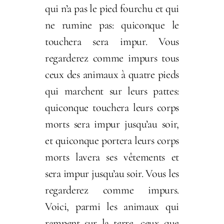
qui n’a pas le pied fourchu et qui
ne rumine pas: quiconque le
touchera sera impur. Vous
regarderez comme impurs tous
ceux des animaux à quatre pieds
qui marchent sur leurs pattes:
quiconque touchera leurs corps
morts sera impur jusqu’au soir,
et quiconque portera leurs corps
morts lavera ses vêtements et
sera impur jusqu’au soir. Vous les
regarderez comme impurs.
Voici, parmi les animaux qui
rampent sur la terre, ceux que