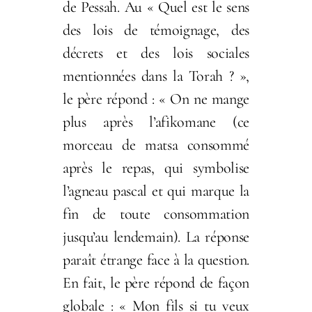
de Pessah. Au « Quel est le sens
des lois de témoignage, des
décrets et des lois sociales
mentionnées dans la Torah ? »,
le père répond : « On ne mange
plus après l’afikomane (ce
morceau de matsa consommé
après le repas, qui symbolise
l’agneau pascal et qui marque la
fin de toute consommation
jusqu’au lendemain). La réponse
paraît étrange face à la question.
En fait, le père répond de façon
globale : « Mon fils si tu veux