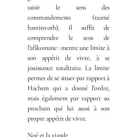
saisir le sens des
commandements (taamé
hamitsvoth), il suffit de
comprendre le sens de
l’afikomane : mettre une limite à
son appétit de vivre, à sa
jouissance totalitaire. La limite
permet de se situer par rapport à
Hachem qui a donné l’ordre,
mais également par rapport au
prochain qui lui aussi à son
propre appétit de vivre.
Noé et la viande