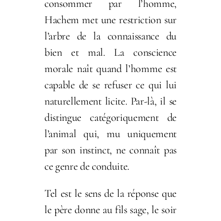
consommer par l’homme,
Hachem met une restriction sur
l’arbre de la connaissance du
bien et mal. La conscience
morale naît quand l’homme est
capable de se refuser ce qui lui
naturellement licite. Par-là, il se
distingue catégoriquement de
l’animal qui, mu uniquement
par son instinct, ne connaît pas
ce genre de conduite.
Tel est le sens de la réponse que
le père donne au fils sage, le soir