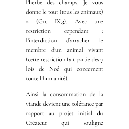
l’herbe des champs, Je vous
donne le tout (tous les animaux)
» (Gn. IX,3). Avec une
restriction cependant :
l’interdiction d’arracher le
membre d’un animal vivant
(cette restriction fait partie des 7
lois de Noé qui concernent
toute l’humanité).
Ainsi la consommation de la
viande devient une tolérance par
rapport au projet initial du
Créateur qui souligne