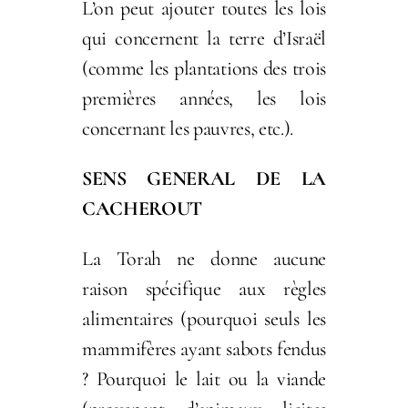
L’on peut ajouter toutes les lois
qui concernent la terre d’Israël
(comme les plantations des trois
premières années, les lois
concernant les pauvres, etc.).
SENS GENERAL DE LA
CACHEROUT
La Torah ne donne aucune
raison spécifique aux règles
alimentaires (pourquoi seuls les
mammifères ayant sabots fendus
? Pourquoi le lait ou la viande