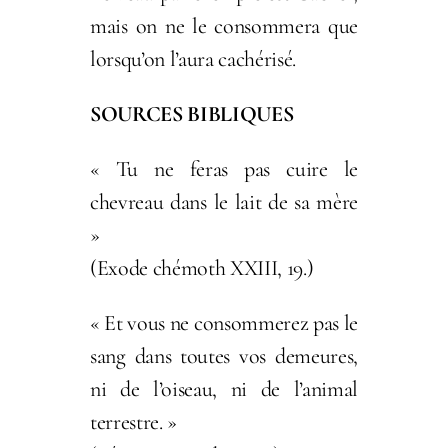
mais on ne le consommera que
lorsqu’on l’aura cachérisé.
SOURCES BIBLIQUES
« Tu ne feras pas cuire le
chevreau dans le lait de sa mère
»
(Exode chémoth XXIII, 19.)
« Et vous ne consommerez pas le
sang dans toutes vos demeures,
ni de l’oiseau, ni de l’animal
terrestre. »