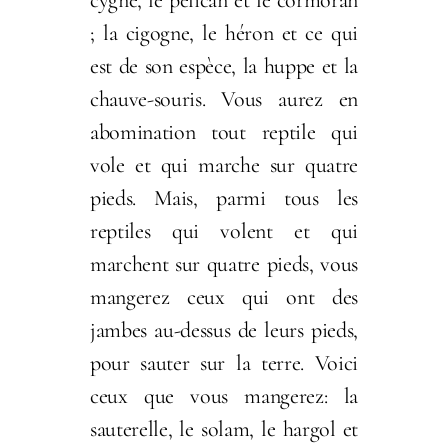
cygne, le pélican et le cormoran
; la cigogne, le héron et ce qui
est de son espèce, la huppe et la
chauve-souris. Vous aurez en
abomination tout reptile qui
vole et qui marche sur quatre
pieds. Mais, parmi tous les
reptiles qui volent et qui
marchent sur quatre pieds, vous
mangerez ceux qui ont des
jambes au-dessus de leurs pieds,
pour sauter sur la terre. Voici
ceux que vous mangerez: la
sauterelle, le solam, le hargol et