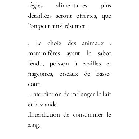
règles alimentaires plus
détaillées seront offertes, que
l’on peut ainsi résumer :
. Le choix des animaux :
mammifères ayant le sabot
fendu, poisson à écailles et
nageoires, oiseaux de basse-
cour.
. Interdiction de mélanger le lait
et la viande.
.Interdiction de consommer le
sang.