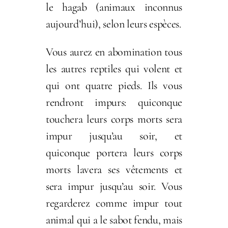
le hagab (animaux inconnus
aujourd’hui), selon leurs espèces.
Vous aurez en abomination tous
les autres reptiles qui volent et
qui ont quatre pieds. Ils vous
rendront impurs: quiconque
touchera leurs corps morts sera
impur jusqu’au soir, et
quiconque portera leurs corps
morts lavera ses vêtements et
sera impur jusqu’au soir. Vous
regarderez comme impur tout
animal qui a le sabot fendu, mais