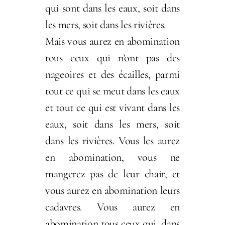
qui sont dans les eaux, soit dans
les mers, soit dans les rivières.
Mais vous aurez en abomination
tous ceux qui n’ont pas des
nageoires et des écailles, parmi
tout ce qui se meut dans les eaux
et tout ce qui est vivant dans les
eaux, soit dans les mers, soit
dans les rivières. Vous les aurez
en abomination, vous ne
mangerez pas de leur chair, et
vous aurez en abomination leurs
cadavres. Vous aurez en
abomination tous ceux qui, dans