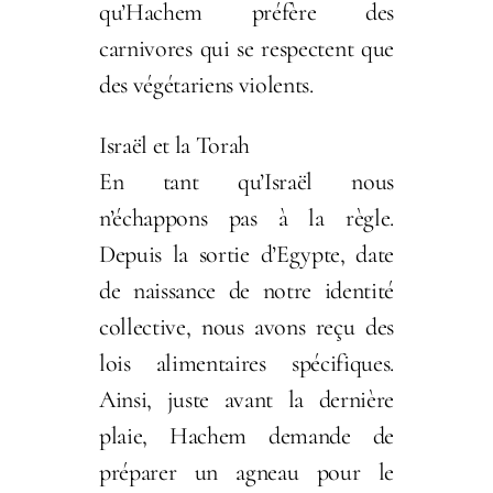
qu’Hachem préfère des
carnivores qui se respectent que
des végétariens violents.
Israël et la Torah
En tant qu’Israël nous
n’échappons pas à la règle.
Depuis la sortie d’Egypte, date
de naissance de notre identité
collective, nous avons reçu des
lois alimentaires spécifiques.
Ainsi, juste avant la dernière
plaie, Hachem demande de
préparer un agneau pour le