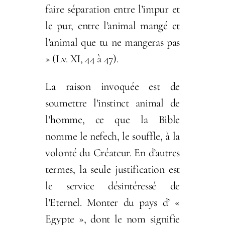
faire séparation entre l’impur et
le pur, entre l’animal mangé et
l’animal que tu ne mangeras pas
» (Lv. XI, 44 à 47).
La raison invoquée est de
soumettre l’instinct animal de
l’homme, ce que la Bible
nomme le nefech, le souffle, à la
volonté du Créateur. En d’autres
termes, la seule justification est
le service désintéressé de
l’Eternel. Monter du pays d’ «
Egypte », dont le nom signifie