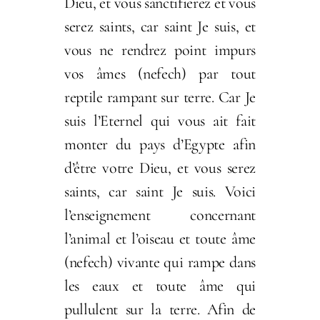
Dieu, et vous sanctifierez et vous
serez saints, car saint Je suis, et
vous ne rendrez point impurs
vos âmes (nefech) par tout
reptile rampant sur terre. Car Je
suis l’Eternel qui vous ait fait
monter du pays d’Egypte afin
d’être votre Dieu, et vous serez
saints, car saint Je suis. Voici
l’enseignement concernant
l’animal et l’oiseau et toute âme
(nefech) vivante qui rampe dans
les eaux et toute âme qui
pullulent sur la terre. Afin de