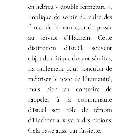
en hébreu « double fermeture »,
implique de sortir du culte des
forces de la nature, et de passer
au service d’Hachem. Cette
distinction d’Israël, souvent
objet de critique des antisémites,
n’a nullement pour fonction de
mépriser le reste de l’humanité,
mais bien au contraire de
rappeler à la communauté
d’Israël son rôle de témoin
d’Hachem aux yeux des nations.
Cela passe aussi par l’assiette.