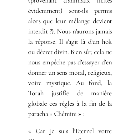
(provenant d’animaux licites
évidemment) sont-ils permis
alors que leur mélange devient
interdit ?). Nous n’aurons jamais
la réponse. Il s’agit là d’un hok
ou décret divin. Bien sûr, cela ne
nous empêche pas d’essayer d’en
donner un sens moral, religieux,
voire mystique. Au fond, la
Torah justifie de manière
globale ces règles à la fin de la
paracha « Chémini » :
« Car Je suis l’Eternel votre