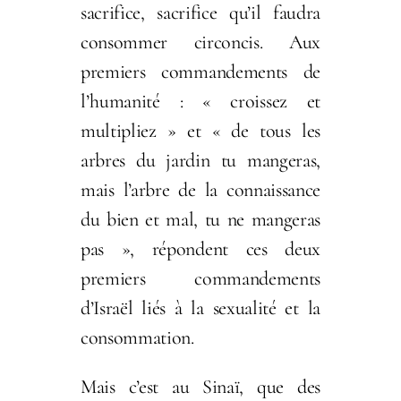
sacrifice, sacrifice qu’il faudra
consommer circoncis. Aux
premiers commandements de
l’humanité : « croissez et
multipliez » et « de tous les
arbres du jardin tu mangeras,
mais l’arbre de la connaissance
du bien et mal, tu ne mangeras
pas », répondent ces deux
premiers commandements
d’Israël liés à la sexualité et la
consommation.
Mais c’est au Sinaï, que des