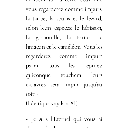
vous regarderez comme impurs:
la taupe, la souris et le lézard,
selon leurs espèces; le hérisson,
la grenouille, la tortue, le
limaçon et le caméléon. Vous les
regarderez comme impurs
parmi tous les reptiles:
quiconque touchera leurs
cadavres sera impur jusqu’au
soir. »
(Lévitique vayikra XI)
« Je suis l’Eternel qui vous ai