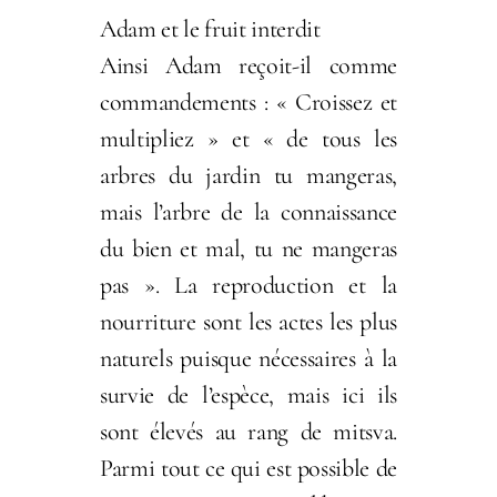
Adam et le fruit interdit
Ainsi Adam reçoit-il comme
commandements : « Croissez et
multipliez » et « de tous les
arbres du jardin tu mangeras,
mais l’arbre de la connaissance
du bien et mal, tu ne mangeras
pas ». La reproduction et la
nourriture sont les actes les plus
naturels puisque nécessaires à la
survie de l’espèce, mais ici ils
sont élevés au rang de mitsva.
Parmi tout ce qui est possible de