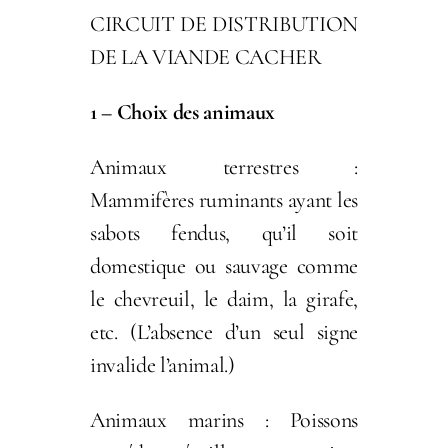
CIRCUIT DE DISTRIBUTION
DE LA VIANDE CACHER
1 – Choix des animaux
Animaux terrestres :
Mammifères ruminants ayant les
sabots fendus, qu’il soit
domestique ou sauvage comme
le chevreuil, le daim, la girafe,
etc. (L’absence d’un seul signe
invalide l’animal.)
Animaux marins : Poissons