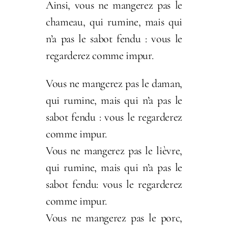
Ainsi, vous ne mangerez pas le
chameau, qui rumine, mais qui
n’a pas le sabot fendu : vous le
regarderez comme impur.
Vous ne mangerez pas le daman,
qui rumine, mais qui n’a pas le
sabot fendu : vous le regarderez
comme impur.
Vous ne mangerez pas le lièvre,
qui rumine, mais qui n’a pas le
sabot fendu: vous le regarderez
comme impur.
Vous ne mangerez pas le porc,