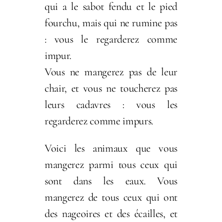
qui a le sabot fendu et le pied
fourchu, mais qui ne rumine pas
: vous le regarderez comme
impur.
Vous ne mangerez pas de leur
chair, et vous ne toucherez pas
leurs cadavres : vous les
regarderez comme impurs.
Voici les animaux que vous
mangerez parmi tous ceux qui
sont dans les eaux. Vous
mangerez de tous ceux qui ont
des nageoires et des écailles, et