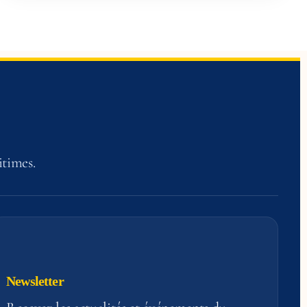
itimes.
Newsletter