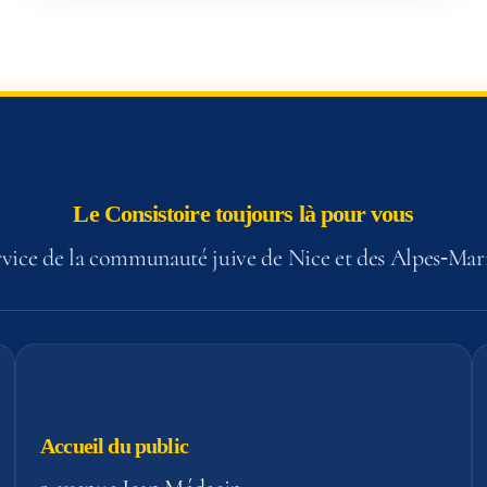
Le Consistoire toujours là pour vous
vice de la communauté juive de Nice et des Alpes‑Mar
Accueil du public