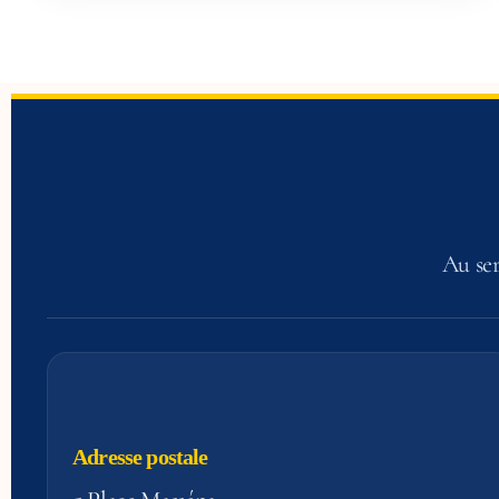
Au ser
Adresse postale